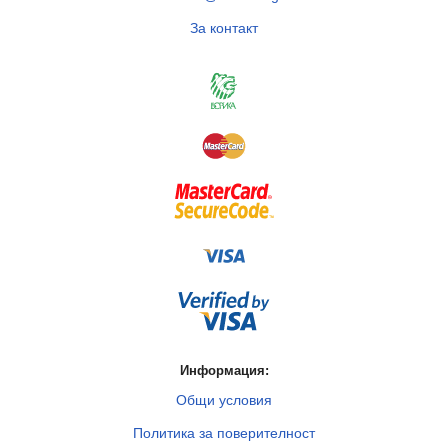
За контакт
Информация:
Общи условия
Политика за поверителност