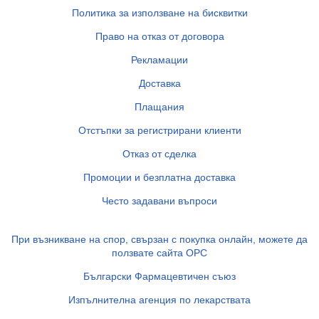
Политика за използване на бисквитки
Право на отказ от договора
Рекламации
Доставка
Плащания
Отстъпки за регистрирани клиенти
Отказ от сделка
Промоции и безплатна доставка
Често задавани въпроси
При възникване на спор, свързан с покупка онлайн, можете да
ползвате сайта ОРС
Български Фармацевтичен съюз
Изпълнителна агенция по лекарствата