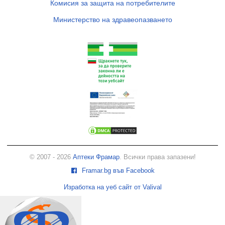
Комисия за защита на потребителите
Министерство на здравеопазването
© 2007 - 2026
Аптеки Фрамар
. Всички права запазени!
Framar.bg във Facebook
Изработка на уеб сайт от Valival